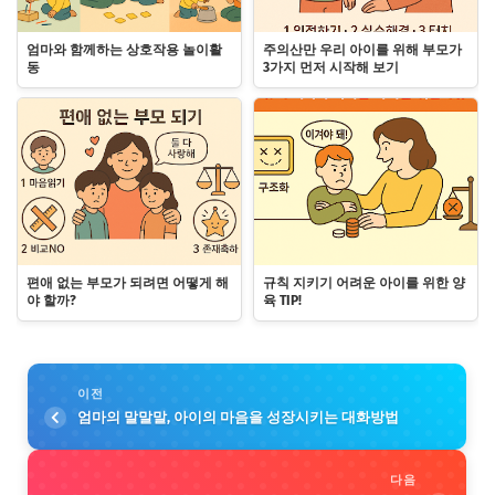
엄마와 함께하는 상호작용 놀이활
주의산만 우리 아이를 위해 부모가
동
3가지 먼저 시작해 보기
편애 없는 부모가 되려면 어떻게 해
규칙 지키기 어려운 아이를 위한 양
야 할까?
육 TIP!
이전
엄마의 말말말, 아이의 마음을 성장시키는 대화방법
다음