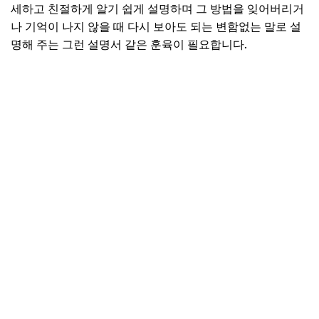
세하고 친절하게 알기 쉽게 설명하며 그 방법을 잊어버리거
나 기억이 나지 않을 때 다시 보아도 되는 변함없는 말로 설
명해 주는 그런 설명서 같은 훈육이 필요합니다.