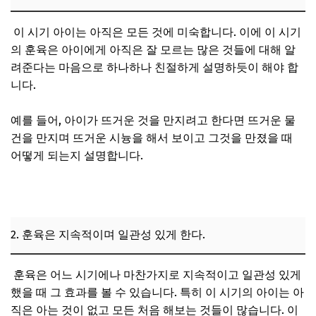
이 시기 아이는 아직은 모든 것에 미숙합니다. 이에 이 시기
의 훈육은 아이에게 아직은 잘 모르는 많은 것들에 대해 알
려준다는 마음으로 하나하나 친절하게 설명하듯이 해야 합
니다.
예를 들어, 아이가 뜨거운 것을 만지려고 한다면 뜨거운 물
건을 만지며 뜨거운 시늉을 해서 보이고 그것을 만졌을 때
어떻게 되는지 설명합니다.
2. 훈육은 지속적이며 일관성 있게 한다.
훈육은 어느 시기에나 마찬가지로 지속적이고 일관성 있게
했을 때 그 효과를 볼 수 있습니다. 특히 이 시기의 아이는 아
직은 아는 것이 없고 모든 처음 해보는 것들이 많습니다. 이