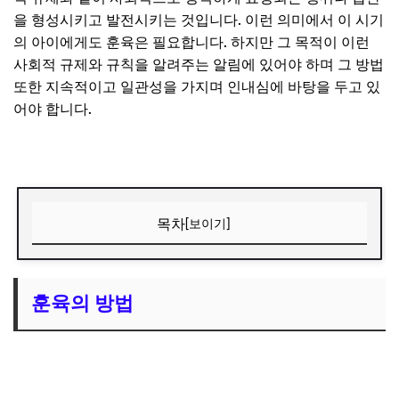
을 형성시키고 발전시키는 것입니다. 이런 의미에서 이 시기
의 아이에게도 훈육은 필요합니다. 하지만 그 목적이 이런
사회적 규제와 규칙을 알려주는 알림에 있어야 하며 그 방법
또한 지속적이고 일관성을 가지며 인내심에 바탕을 두고 있
어야 합니다.
목차
[보이기]
훈육의 방법
1. 훈육의 목적을 알림에 둔다.
훈육의 방법
2. 훈육은 지속적이며 일관성 있게 한다.
3. 훈육은 인내심과 기다림을 바탕으로 해야 합니다.