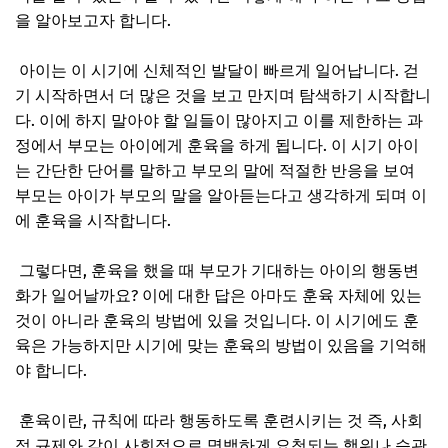
을 알아보고자 합니다.
아이는 이 시기에 신체적인 발달이 빠르게 일어납니다. 걷
기 시작하면서 더 많은 것을 보고 만지며 탐색하기 시작합니
다. 이에 하지 말아야 할 일들이 많아지고 이를 제한하는 과
정에서 부모는 아이에게 훈육을 하게 됩니다. 이 시기 아이
는 간단한 단어를 말하고 부모의 말에 적절한 반응을 보여
부모는 아이가 부모의 말을 알아듣는다고 생각하게 되며 이
에 훈육을 시작합니다.
그렇다면, 훈육을 했을 때 부모가 기대하는 아이의 행동변
화가 일어날까요? 이에 대한 답은 아마도 훈육 자체에 있는
것이 아니라 훈육의 방법에 있을 것입니다. 이 시기에도 훈
육은 가능하지만 시기에 맞는 훈육의 방법이 있음을 기억해
야 합니다.
훈육이란, 규칙에 따라 행동하도록 훈련시키는 것 즉, 사회
적 규제와 같이 사회적으로 명백하게 요청되는 행위나 습관