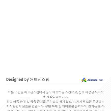
Designed by 애드센스팜
※ 본 스킨은 애드센스팜에서 공식 배포하는 스킨으로, 정보 제공을 목적으
로 제작되었습니다.
광고 상품 판매 및 금융 중개를 목적으로 하지 않으며, 게시된 모든 콘텐츠는
저작권법의 보호를 받습니다. 무단 복제 및 재배포를 금지하며, 조회·신청·다