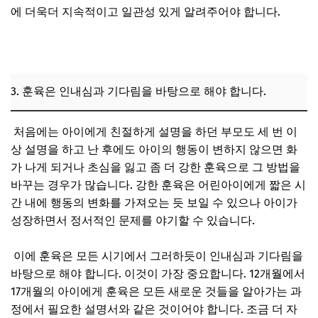
에 더욱더 지속적이고 일관성 있게 알려주어야 합니다.
3. 훈육은 인내심과 기다림을 바탕으로 해야 합니다.
처음에는 아이에게 친절하게 설명을 하던 부모도 세 번 이
상 설명을 하고 난 후에도 아이의 행동이 변하지 않으면 화
가 나게 되거나 초심을 잃고 좀 더 강한 훈육으로 그 방법을
바꾸는 경우가 많습니다. 강한 훈육은 어린아이에게 짧은 시
간 내에 행동의 변화를 가져오는 듯 보일 수 있으나 아이가
성장하면서 정서적인 문제를 야기할 수 있습니다.
이에 훈육은 모든 시기에서 그러하듯이 인내심과 기다림을
바탕으로 해야 합니다. 이것이 가장 중요합니다. 12개월에서
17개월의 아이에게 훈육은 모든 새로운 것들을 알아가는 과
정에서 필요한 설명서와 같은 것이어야 합니다. 조금 더 자