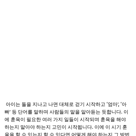
아이는 돌을 지나고 나면 대체로 걷기 시작하고 ‘엄마’, ‘아
빠’ 등 단어를 말하며 사람들의 말을 알아듣는 듯합니다. 이
에 훈육이 필요한 여러 가지 일들이 시작되며 훈육을 해야
하는지 말아야 하는지 고민이 시작됩니다. 이에 이 시기 훈
육을 할 수 있는지 할 수 있다면 어떻게 해야 하는지 그 방법